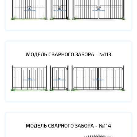
МОДЕЛЬ СВАРНОГО ЗАБОРА - №113
МОДЕЛЬ СВАРНОГО ЗАБОРА - №114