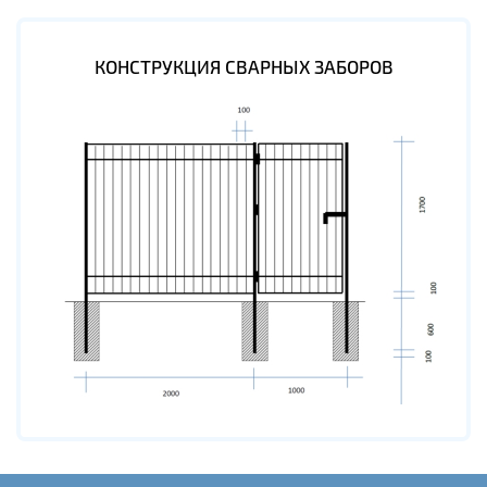
КОНСТРУКЦИЯ СВАРНЫХ ЗАБОРОВ