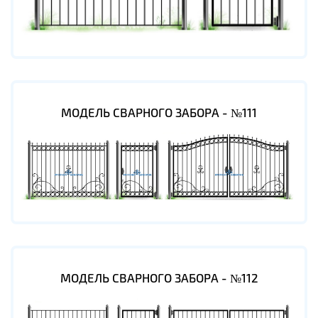
МОДЕЛЬ СВАРНОГО ЗАБОРА - №111
МОДЕЛЬ СВАРНОГО ЗАБОРА - №112