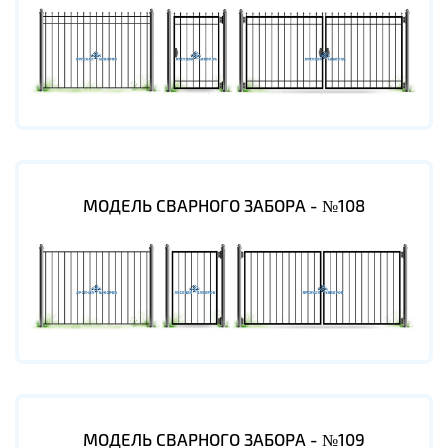
МОДЕЛЬ СВАРНОГО ЗАБОРА - №108
МОДЕЛЬ СВАРНОГО ЗАБОРА - №109