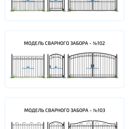
МОДЕЛЬ СВАРНОГО ЗАБОРА - №102
МОДЕЛЬ СВАРНОГО ЗАБОРА - №103