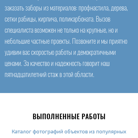
заказать заборы из материалов: профнастила, дерева,
сетки рабицы, кирпича, поликарбоната. Вызов
специалиста возможен не только на крупные, но и
небольшие частные проекты. Позвоните и мы приятно
удивим вас скоростью работы и демократичными
ценами. За качество и надежность говорит наш
пятнадцатилетний стаж в этой области.
ВЫПОЛНЕННЫЕ РАБОТЫ
Каталог фотографий объектов из популярных