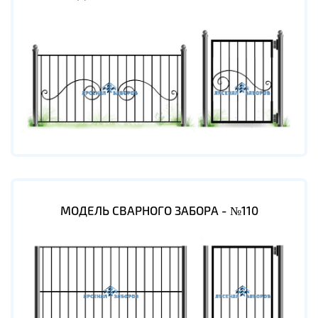
МОДЕЛЬ СВАРНОГО ЗАБОРА - №110