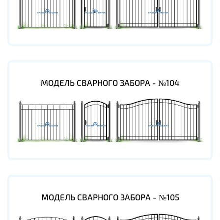
МОДЕЛЬ СВАРНОГО ЗАБОРА - №104
МОДЕЛЬ СВАРНОГО ЗАБОРА - №105