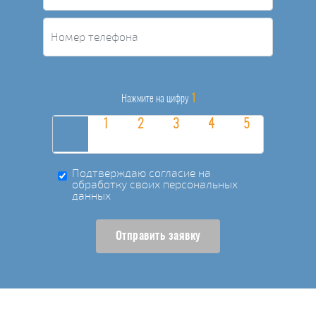
1
Нажмите на цифру
Подтверждаю согласие на
обработку своих персональных
данных
Отправить заявку