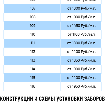
107
от 1300 Руб./м.п.
108
от 1000 Руб./м.п.
109
от 1450 Руб./м.п.
110
от 1100 Руб./м.п.
111
от 1800 Руб./м.п.
112
от 1400 Руб./м.п.
113
от 1350 Руб./м.п.
114
от 1900 Руб./м.п.
115
от 1400 Руб./м.п.
116
от 1950 Руб./м.п.
КОНСТРУКЦИИ И СХЕМЫ УСТАНОВКИ ЗАБОРОВ