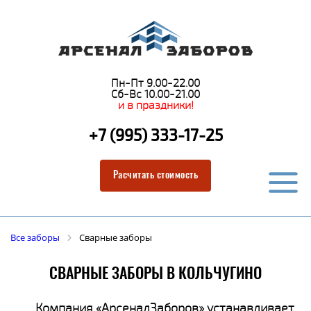
Пн-Пт 9.00-22.00
Сб-Вс 10.00-21.00
и в праздники!
+7 (995) 333-17-25
Расчитать стоимость
Все заборы
Сварные заборы
СВАРНЫЕ ЗАБОРЫ В КОЛЬЧУГИНО
Компания «АрсеналЗаборов» устанавливает