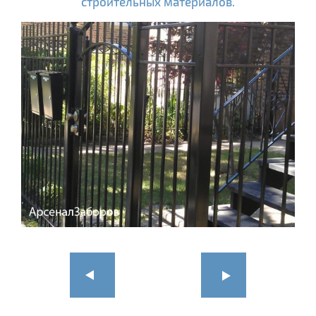
строительных материалов.