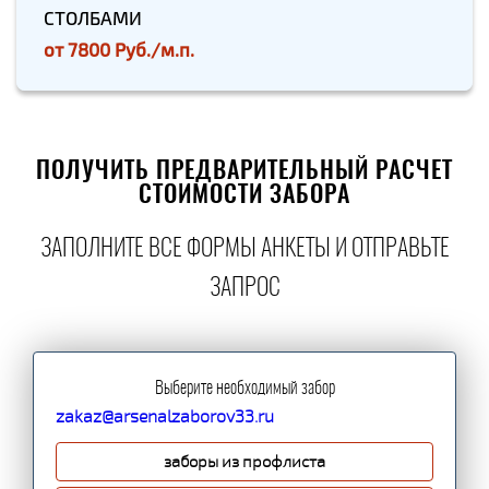
СТОЛБАМИ
от
7800 Руб./м.п.
ПОЛУЧИТЬ ПРЕДВАРИТЕЛЬНЫЙ РАСЧЕТ
СТОИМОСТИ ЗАБОРА
ЗАПОЛНИТЕ ВСЕ ФОРМЫ АНКЕТЫ И ОТПРАВЬТЕ
ЗАПРОС
Выберите необходимый забор
zakaz@arsenalzaborov33.ru
заборы из профлиста