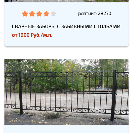
рейтинг: 28270
СВАРНЫЕ ЗАБОРЫ С ЗАБИВНЫМИ СТОЛБАМИ
от
1900 Руб./м.п.