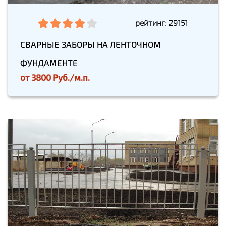
рейтинг: 29151
СВАРНЫЕ ЗАБОРЫ НА ЛЕНТОЧНОМ
ФУНДАМЕНТЕ
от
3800 Руб./м.п.