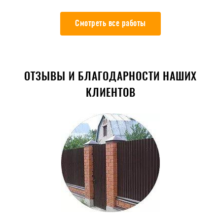
Смотреть все работы
ОТЗЫВЫ И БЛАГОДАРНОСТИ НАШИХ
КЛИЕНТОВ