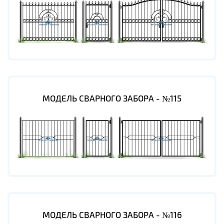
МОДЕЛЬ СВАРНОГО ЗАБОРА - №115
МОДЕЛЬ СВАРНОГО ЗАБОРА - №116