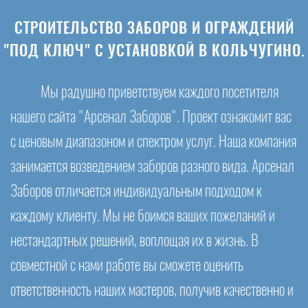
СТРОИТЕЛЬСТВО ЗАБОРОВ И ОГРАЖДЕНИЙ
"ПОД КЛЮЧ" С УСТАНОВКОЙ В КОЛЬЧУГИНО.
Мы радушно приветствуем каждого посетителя
нашего сайта "Арсенал Заборов". Проект ознакомит вас
с ценовым диапазоном и спектром услуг. Наша компания
занимается возведением заборов разного вида. Арсенал
Заборов отличается индивидуальным подходом к
каждому клиенту. Мы не боимся ваших пожеланий и
нестандартных решений, воплощая их в жизнь. В
совместной с нами работе вы сможете оценить
ответственность наших мастеров, получив качественно и