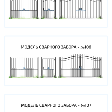
МОДЕЛЬ СВАРНОГО ЗАБОРА - №106
МОДЕЛЬ СВАРНОГО ЗАБОРА - №107