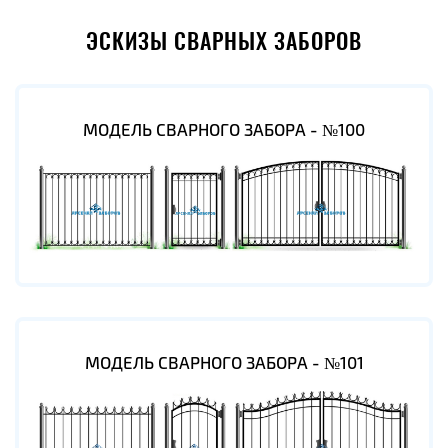
ЭСКИЗЫ СВАРНЫХ ЗАБОРОВ
МОДЕЛЬ СВАРНОГО ЗАБОРА - №100
МОДЕЛЬ СВАРНОГО ЗАБОРА - №101