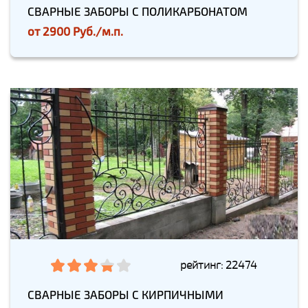
СВАРНЫЕ ЗАБОРЫ С ПОЛИКАРБОНАТОМ
от
2900 Руб./м.п.
рейтинг: 22474
СВАРНЫЕ ЗАБОРЫ С КИРПИЧНЫМИ