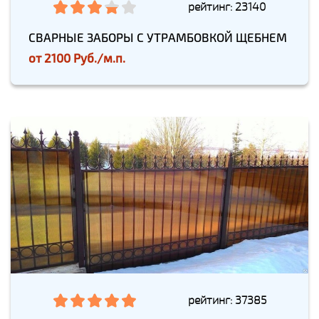
рейтинг: 23140
СВАРНЫЕ ЗАБОРЫ С УТРАМБОВКОЙ ЩЕБНЕМ
от
2100 Руб./м.п.
рейтинг: 37385