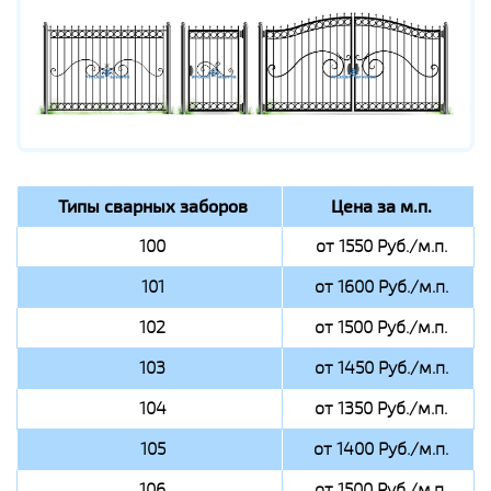
Типы сварных заборов
Цена за м.п.
100
от 1550 Руб./м.п.
101
от 1600 Руб./м.п.
102
от 1500 Руб./м.п.
103
от 1450 Руб./м.п.
104
от 1350 Руб./м.п.
105
от 1400 Руб./м.п.
106
от 1500 Руб./м.п.