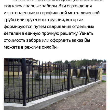
под ключ сварные заборы. Эти ограждения
изготовленные из профильной металлической
трубы или прута конструкции, которые
формируются путем сваривания отдельных
деталей в единую прочную решетку. Узнать
стоимость забора или оформить заказ Вы
можете в режиме онлайн.