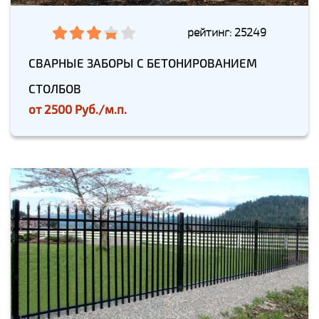
рейтинг: 25249
СВАРНЫЕ ЗАБОРЫ С БЕТОНИРОВАНИЕМ
СТОЛБОВ
от
2500 Руб./м.п.