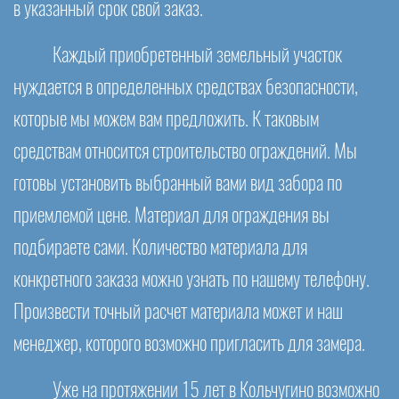
в указанный срок свой заказ.
Каждый приобретенный земельный участок
нуждается в определенных средствах безопасности,
которые мы можем вам предложить. К таковым
средствам относится строительство ограждений. Мы
готовы установить выбранный вами вид забора по
приемлемой цене. Материал для ограждения вы
подбираете сами. Количество материала для
конкретного заказа можно узнать по нашему телефону.
Произвести точный расчет материала может и наш
менеджер, которого возможно пригласить для замера.
Уже на протяжении 15 лет в Кольчугино возможно