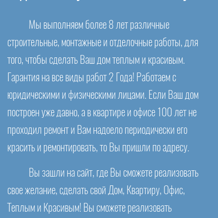
Мы выполняем более 8 лет различные
строительные, монтажные и отделочные работы, для
того, чтобы сделать Ваш дом теплым и красивым.
Гарантия на все виды работ 2 Года! Работаем с
юридическими и физическими лицами. Если Ваш дом
построен уже давно, а в квартире и офисе 100 лет не
проходил ремонт и Вам надоело периодически его
красить и ремонтировать, то Вы пришли по адресу.
Вы зашли на сайт, где Вы сможете реализовать
свое желание, сделать свой Дом, Квартиру, Офис,
Теплым и Красивым! Вы сможете реализовать