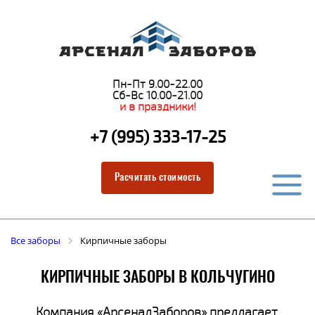
Пн-Пт 9.00-22.00
Сб-Вс 10.00-21.00
и в праздники!
+7 (995) 333-17-25
Расчитать стоимость
Все заборы
Кирпичные заборы
КИРПИЧНЫЕ ЗАБОРЫ В КОЛЬЧУГИНО
Компания «АрсеналЗаборов» предлагает