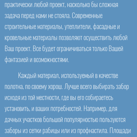
практически любой проект, насколько бы сложная
задача перед нами не стояла. Современные
строительные материалы, утеплители, фасадные и
кровельные материалы позволяют осуществить любой
Ваш проект. Все будет ограничиваться только Вашей
фантазией и возможностями.
Каждый материал, используемый в качестве
полотна, по своему хорош. Лучше всего выбирать забор
исходя из той местности, где вы его собираетесь
установить, и ваших потребностей. Например, для
дачных участков большой популярностью пользуются
заборы из сетки рабицы или из профнастила. Площади