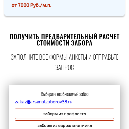
от
7000 Руб./м.п.
ПОЛУЧИТЬ ПРЕДВАРИТЕЛЬНЫЙ РАСЧЕТ
СТОИМОСТИ ЗАБОРА
ЗАПОЛНИТЕ ВСЕ ФОРМЫ АНКЕТЫ И ОТПРАВЬТЕ
ЗАПРОС
Выберите необходимый забор
zakaz@arsenalzaborov33.ru
заборы из профлиста
заборы из евроштакетника