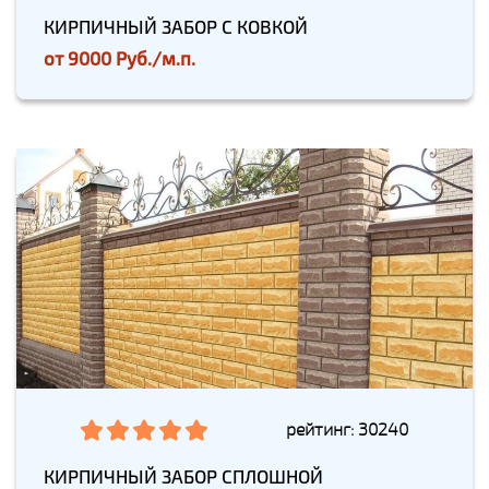
КИРПИЧНЫЙ ЗАБОР С КОВКОЙ
от
9000 Руб./м.п.
рейтинг: 30240
КИРПИЧНЫЙ ЗАБОР СПЛОШНОЙ