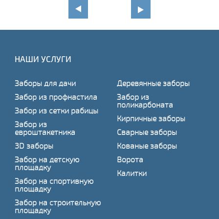
НАШИ УСЛУГИ
Заборы для дачи
Деревянные заборы
Забор из профнастила
Забор из
поликарбоната
Забор из сетки рабицы
Кирпичные заборы
Забор из
евроштакетника
Сварные заборы
3D заборы
Кованые заборы
Забор на детскую
Ворота
площадку
Калитки
Забор на спортивную
площадку
Забор на строительную
площадку