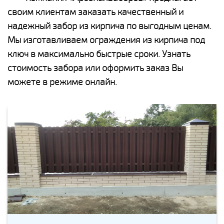
своим клиентам заказать качественный и
надежный забор из кирпича по выгодным ценам.
Мы изготавливаем ограждения из кирпича под
ключ в максимально быстрые сроки. Узнать
стоимость забора или оформить заказ Вы
можете в режиме онлайн.