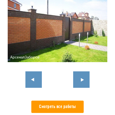
Смотреть все работы