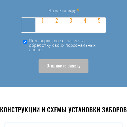
4
Нажмите на цифру
Подтверждаю согласие на
обработку своих персональных
данных
Отправить заявку
КОНСТРУКЦИИ И СХЕМЫ УСТАНОВКИ ЗАБОРОВ