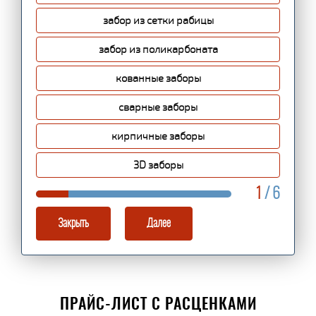
забор из сетки рабицы
забор из поликарбоната
кованные заборы
сварные заборы
кирпичные заборы
3D заборы
1
/ 6
Закрыть
Далее
ПРАЙС-ЛИСТ С РАСЦЕНКАМИ