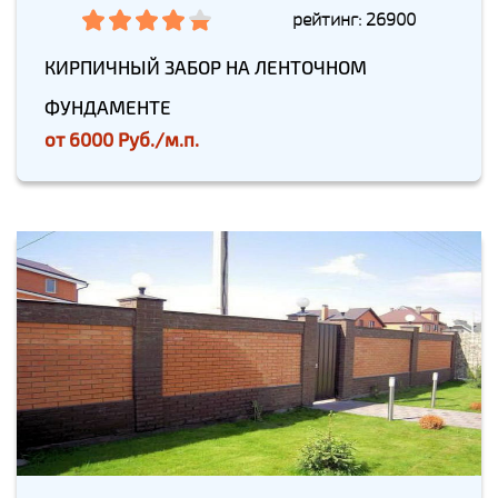
рейтинг: 26900
КИРПИЧНЫЙ ЗАБОР НА ЛЕНТОЧНОМ
ФУНДАМЕНТЕ
от
6000 Руб./м.п.