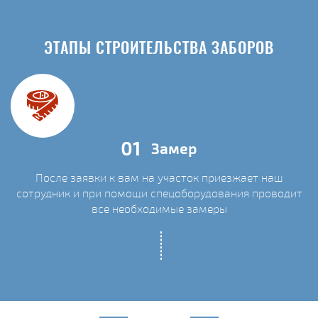
ЭТАПЫ СТРОИТЕЛЬСТВА ЗАБОРОВ
01
Замер
После заявки к вам на участок приезжает наш
сотрудник и при помощи спецоборудования проводит
С
все необходимые замеры