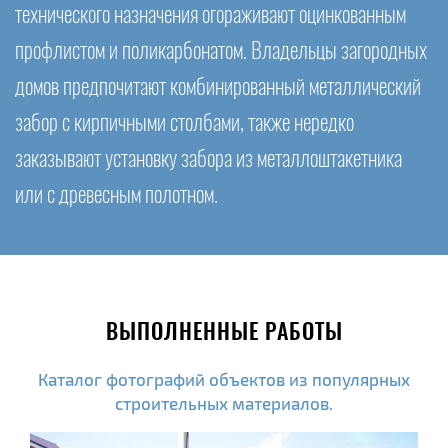
технического назначения огораживают оцинкованным
профлистом и поликарбонатом. Владельцы загородных
домов предпочитают комбинированный металлический
забор с кирпичными столбами, также нередко
заказывают установку забора из металлоштакетника
или с древесным полотном.
ВЫПОЛНЕННЫЕ РАБОТЫ
Каталог фотографий объектов из популярных
строительных материалов.